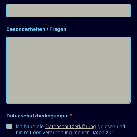
Besonderheiten / Fragen
Datenschutzbedingungen
*
Ich habe die
Datenschutzerklärung
gelesen und
bin mit der Verarbeitung meiner Daten zur