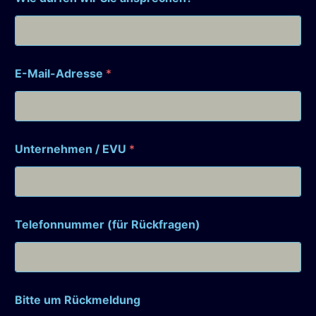
E-Mail-Adresse
*
Unternehmen / EVU
*
Telefonnummer (für Rückfragen)
Bitte um Rückmeldung