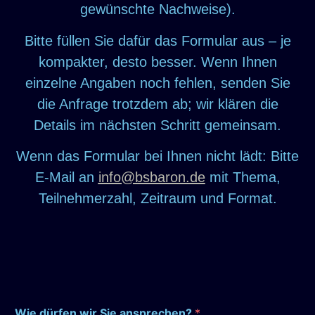
gewünschte Nachweise).
Bitte füllen Sie dafür das Formular aus – je
kompakter, desto besser. Wenn Ihnen
einzelne Angaben noch fehlen, senden Sie
die Anfrage trotzdem ab; wir klären die
Details im nächsten Schritt gemeinsam.
Wenn das Formular bei Ihnen nicht lädt: Bitte
E-Mail an
info@bsbaron.de
mit Thema,
Teilnehmerzahl, Zeitraum und Format.
Wie dürfen wir Sie ansprechen?
*