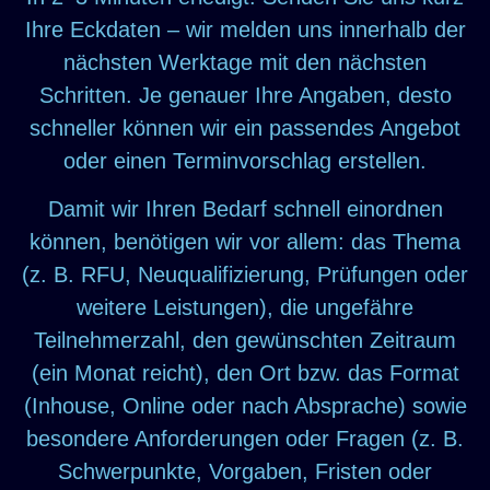
Ihre Eckdaten – wir melden uns innerhalb der
nächsten Werktage mit den nächsten
Schritten. Je genauer Ihre Angaben, desto
schneller können wir ein passendes Angebot
oder einen Terminvorschlag erstellen.
Damit wir Ihren Bedarf schnell einordnen
können, benötigen wir vor allem: das Thema
(z. B. RFU, Neuqualifizierung, Prüfungen oder
weitere Leistungen), die ungefähre
Teilnehmerzahl, den gewünschten Zeitraum
(ein Monat reicht), den Ort bzw. das Format
(Inhouse, Online oder nach Absprache) sowie
besondere Anforderungen oder Fragen (z. B.
Schwerpunkte, Vorgaben, Fristen oder