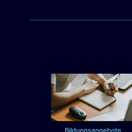
Bildungsangebote