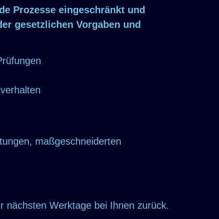
ende Prozesse eingeschränkt und
 der gesetzlichen Vorgaben und
Prüfungen
verhalten
istungen, maßgeschneiderten
er nächsten Werktage bei Ihnen zurück.