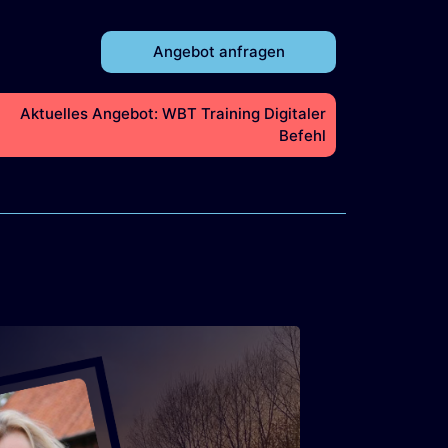
Angebot anfragen
Aktuelles Angebot: WBT Training Digitaler
Befehl