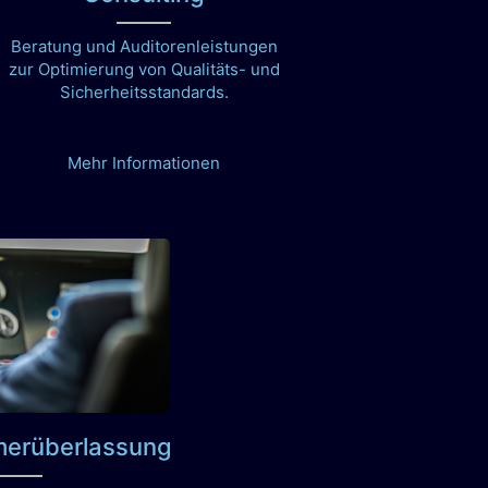
Beratung und Auditorenleistungen
zur Optimierung von Qualitäts- und
Sicherheitsstandards.
Mehr Informationen
merüberlassung