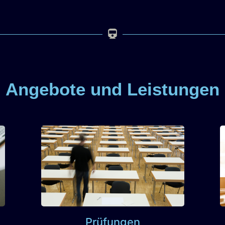
Angebote und Leistungen
Prüfungen