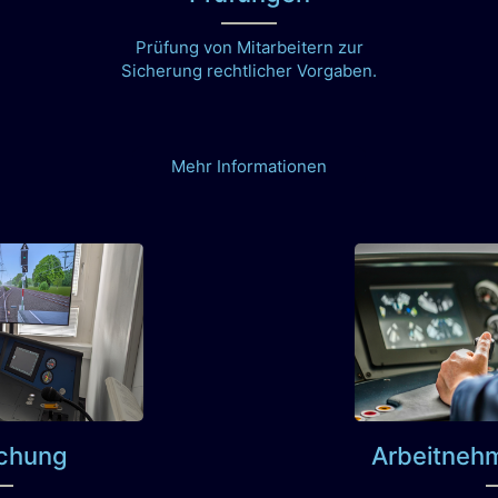
Prüfung von Mitarbeitern zur
Sicherung rechtlicher Vorgaben.
Mehr Informationen
chung
Arbeitneh