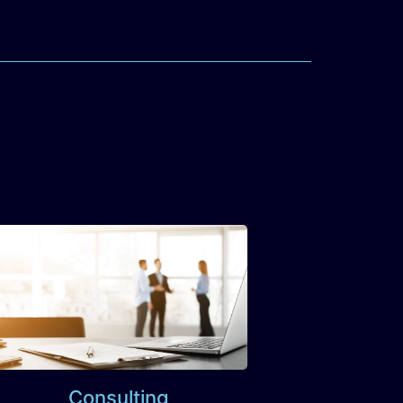
Consulting