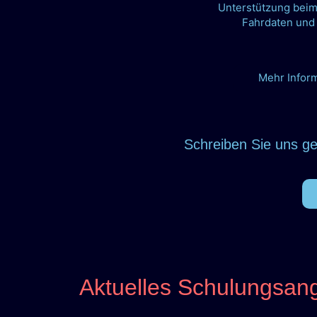
Unterstützung bei
Fahrdaten und 
Mehr Infor
Schreiben Sie uns ge
Aktuelles Schulungsan