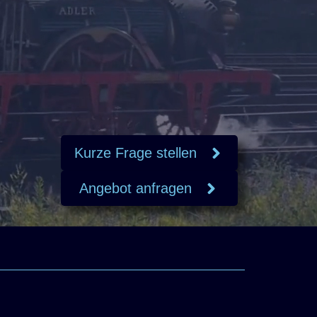
Kurze Frage stellen
Angebot anfragen