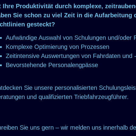
t Ihre Produktivität durch komplexe, zeitraub
ben Sie schon zu viel Zeit in die Aufarbeitung
chtlinien gesteckt?
Aufwändige Auswahl von Schulungen und/oder 
Komplexe Optimierung von Prozessen
Zeitintensive Auswertungen von Fahrdaten und -
Bevorstehende Personalengpässe
tdecken Sie unsere personalisierten Schulungsle
ratungen und qualifizierten Triebfahrzeugführer.
reiben Sie uns gern – wir melden uns innerhalb d